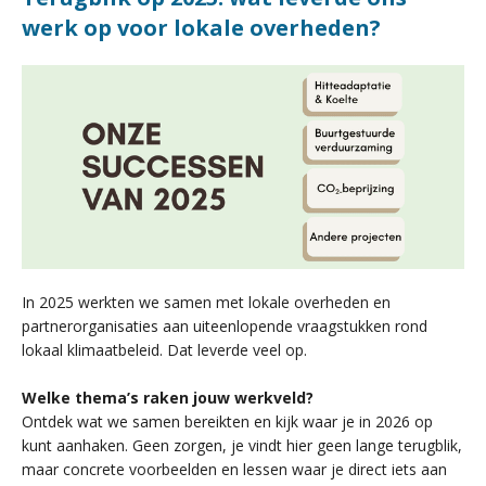
werk op voor lokale overheden?
In 2025 werkten we samen met lokale overheden en
partnerorganisaties aan uiteenlopende vraagstukken rond
lokaal klimaatbeleid. Dat leverde veel op.
Welke thema’s raken jouw werkveld?
Ontdek wat we samen bereikten en kijk waar je in 2026 op
kunt aanhaken. Geen zorgen, je vindt hier geen lange terugblik,
maar concrete voorbeelden en lessen waar je direct iets aan