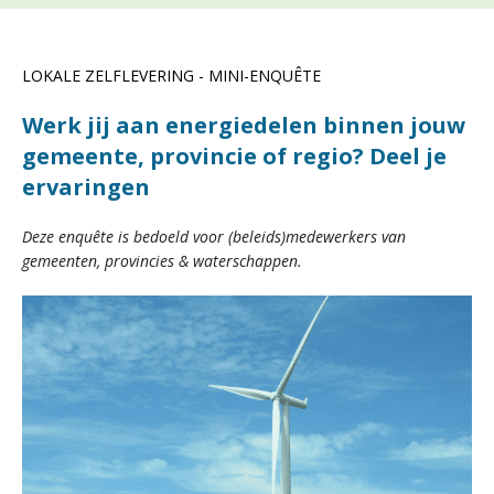
LOKALE ZELFLEVERING - MINI-ENQUÊTE
Werk jij aan energiedelen binnen jouw
gemeente, provincie of regio? Deel je
ervaringen
Deze enquête is bedoeld voor (beleids)medewerkers van
gemeenten, provincies & waterschappen.