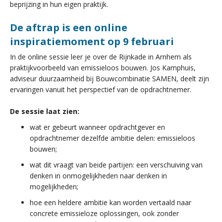
beprijzing in hun eigen praktijk.
De aftrap is een online
inspiratiemoment op 9 februari
In de online sessie leer je over de Rijnkade in Arnhem als
praktijkvoorbeeld van emissieloos bouwen. Jos Kamphuis,
adviseur duurzaamheid bij Bouwcombinatie SAMEN, deelt zijn
ervaringen vanuit het perspectief van de opdrachtnemer.
De sessie laat zien:
wat er gebeurt wanneer opdrachtgever en
opdrachtnemer dezelfde ambitie delen: emissieloos
bouwen;
wat dit vraagt van beide partijen: een verschuiving van
denken in onmogelijkheden naar denken in
mogelijkheden;
hoe een heldere ambitie kan worden vertaald naar
concrete emissieloze oplossingen, ook zonder