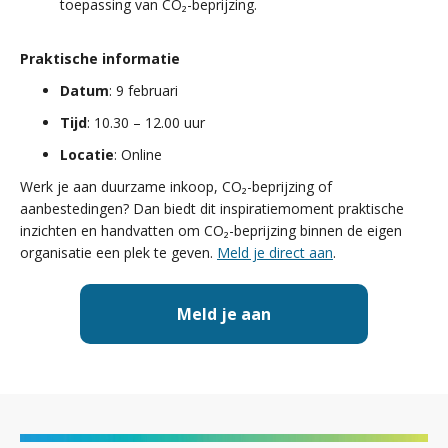
toepassing van CO₂-beprijzing.
Praktische informatie
Datum
: 9 februari
Tijd
: 10.30 – 12.00 uur
Locatie
: Online
Werk je aan duurzame inkoop, CO₂-beprijzing of
aanbestedingen? Dan biedt dit inspiratiemoment praktische
inzichten en handvatten om CO₂-beprijzing binnen de eigen
organisatie een plek te geven.
Meld je direct aan
.
Meld je aan