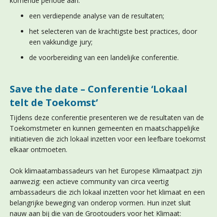
komende periode aan:
een verdiepende analyse van de resultaten;
het selecteren van de krachtigste best practices, door
een vakkundige jury;
de voorbereiding van een landelijke conferentie.
Save the date – Conferentie ‘Lokaal
telt de Toekomst’
Tijdens deze conferentie presenteren we de resultaten van de
Toekomstmeter en kunnen gemeenten en maatschappelijke
initiatieven die zich lokaal inzetten voor een leefbare toekomst
elkaar ontmoeten.
Ook klimaatambassadeurs van het Europese Klimaatpact zijn
aanwezig: een actieve community van circa veertig
ambassadeurs die zich lokaal inzetten voor het klimaat en een
belangrijke beweging van onderop vormen. Hun inzet sluit
nauw aan bij die van de Grootouders voor het Klimaat: