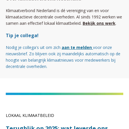
Klimaatverbond Nederland is dé vereniging van en voor
klimaatactieve decentrale overheden. Al sinds 1992 werken we
samen aan effectief lokaal klimaatbeleid.
Bekijk ons werk
.
Tip je collega!
Nodig je collega's uit om zich
aan te melden
voor onze
nieuwsbrief. Zo blijven ook zij maandelijks automatisch op de
hoogte van belangrijk klimaatnieuws voor medewerkers bij
decentrale overheden.
LOKAAL KLIMAATBELEID
Terugblik op 2025: wat leverde ons