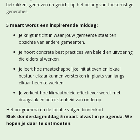
betrokken, gedreven en gericht op het belang van toekomstige
generaties.
5 maart wordt een inspirerende middag:
Je krijgt inzicht in waar jouw gemeente staat ten
opzichte van andere gemeenten.
Je hoort concrete best practices van beleid en uitvoering
die elders al werken.
Je leert hoe maatschappelijke initiatieven en lokaal
bestuur elkaar kunnen versterken in plaats van langs
elkaar heen te werken.
Je verkent hoe klimaatbeleid effectiever wordt met
draagvlak en betrokkenheid van onderop.
Het programma en de locatie volgen binnenkort.
Blok donderdagmiddag 5 maart alvast in je agenda. We
hopen je daar te ontmoeten.