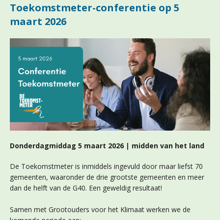
Toekomstmeter-conferentie op 5
maart 2026
Donderdagmiddag 5 maart 2026 | midden van het land
De Toekomstmeter is inmiddels ingevuld door maar liefst 70
gemeenten, waaronder de drie grootste gemeenten en meer
dan de helft van de G40. Een geweldig resultaat!
Samen met Grootouders voor het Klimaat werken we de