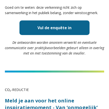
Goed om te weten: deze verkenning richt zich op
samenwerking in het publiek belang, zonder winstoogmerk.
Vul de enquête in
De antwoorden worden anoniem verwerkt en eventuele
communicatie over praktijkvoorbeelden gebeurt alleen in overleg
met en met toestemming van de invuller.
CO
₂-REDUCTIE
Meld je aan voor het online
inspiratiemoment - Van ‘onmogelijk’