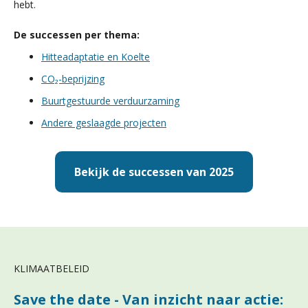
hebt.
De successen per thema:
Hitteadaptatie en Koelte
CO₂-beprijzing
Buurtgestuurde verduurzaming
Andere geslaagde projecten
Bekijk de successen van 2025
KLIMAATBELEID
Save the date - Van inzicht naar actie: