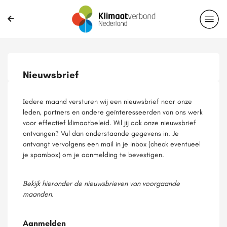
Nieuwsbrief
Iedere maand versturen wij een nieuwsbrief naar onze
leden, partners en andere geïnteresseerden van ons werk
voor effectief klimaatbeleid. Wil jij ook onze nieuwsbrief
ontvangen? Vul dan onderstaande gegevens in. Je
ontvangt vervolgens een mail in je inbox (check eventueel
je spambox) om je aanmelding te bevestigen.
Bekijk hieronder de nieuwsbrieven van voorgaande
maanden.
Aanmelden