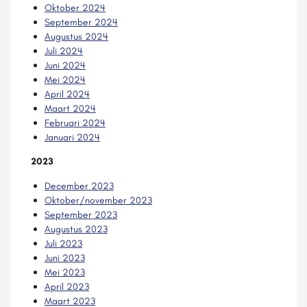
Oktober 2024
September 2024
Augustus 2024
Juli 2024
Juni 2024
Mei 2024
April 2024
Maart 2024
Februari 2024
Januari 2024
2023
December 2023
Oktober/november 2023
September 2023
Augustus 2023
Juli 2023
Juni 2023
Mei 2023
April 2023
Maart 2023