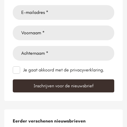
Je gaat akkoord met de privacyverklaring.
Eerder verschenen nieuwsbrieven