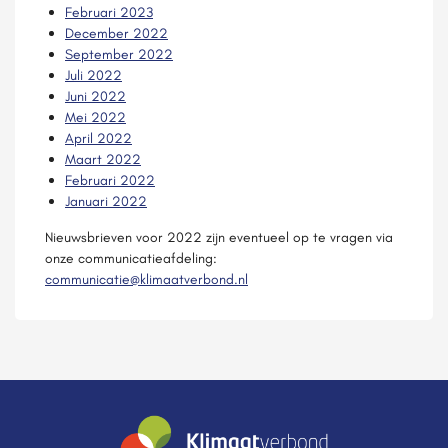
Februari 2023
December 2022
September 2022
Juli 2022
Juni 2022
Mei 2022
April 2022
Maart 2022
Februari 2022
Januari 2022
Nieuwsbrieven voor 2022 zijn eventueel op te vragen via
onze communicatieafdeling:
communicatie@klimaatverbond.nl