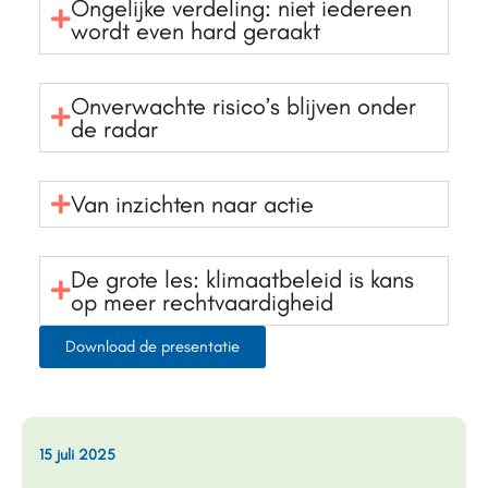
Ongelijke verdeling: niet iedereen
wordt even hard geraakt
Onverwachte risico’s blijven onder
de radar
Van inzichten naar actie
De grote les: klimaatbeleid is kans
op meer rechtvaardigheid
Download de presentatie
15 juli 2025