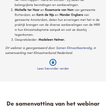
belangrijkste bevindingen en aanbevelingen.
Michelle ter Haar
en
Rosemarie van Ham
van gemeente
Rotterdam, en
Karin de Nijs
en
Wander Engbers
van
gemeente Amsterdam, delen hun ervaringen met het in de
praktijk brengen van de diverse aanbevelingen van de WRR
in hun klimaatadaptatie aanpak en wat ze daarbij
tegenkomen.
Gespreksleider:
Madeleen Helmer.
Dit webinar is georganiseerd door
Samen Klimaatbestendig,
in
samenwerking met Klimaatverbond Nederland.
Lees hieronder verder
De samenvatting van het webinar