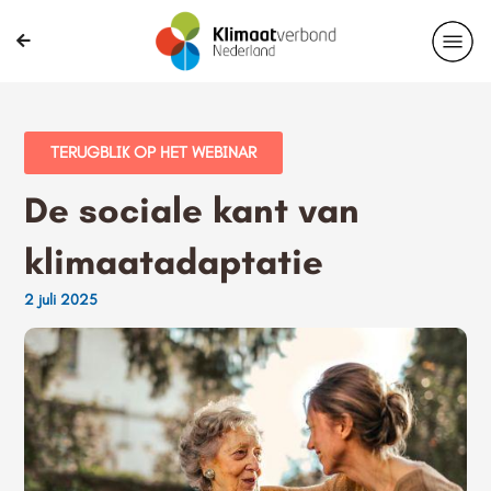
TERUGBLIK OP HET WEBINAR
De sociale kant van
klimaatadaptatie
2 juli 2025