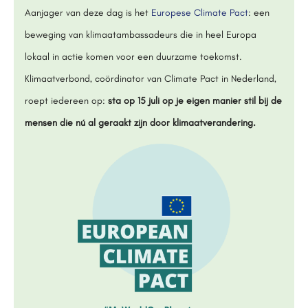
Aanjager van deze dag is het
Europese Climate Pact
: een
beweging van klimaatambassadeurs die in heel Europa
lokaal in actie komen voor een duurzame toekomst.
Klimaatverbond, coördinator van Climate Pact in Nederland,
roept iedereen op:
sta op 15 juli op je eigen manier stil bij de
mensen die nú al geraakt zijn door klimaatverandering.