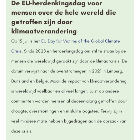
De EU-herdenkingsdag voor
mensen over de hele wereld die
getroffen zijn door
klimaatverandering
Op 15 juli is het
EU Day for Victims of the Global Climate
Crisis
. Sinds 2023 en herdenkingsdag om stil te staan bij de
mensen die wereldwijd geraakt zijn door de klimaatcrisis. De
datum verwijst naar de overstromingen in 2021 in Limburg,
Duitsland en België. Maar de impact van klimaatverandering
is wereldwijd voelbaar en al veel langer. Juist op andere
continenten worden mensen al decennialang getroffen door
droogte, overstromingen en mislukte oogsten. Terwijl zij in
veel mindere mate hebben bijgedragen aan de oorzaak van
deze crisis.