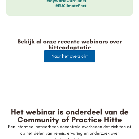
Bekijk al onze recente webinars over
hitteadaptatie
Naar het overzicht
Het webinar is onderdeel van de
Community of Practice Hitte
Een informeel netwerk van decentrale overheden dat zich focust
op het delen van kennis, ervaring en onderzoek over