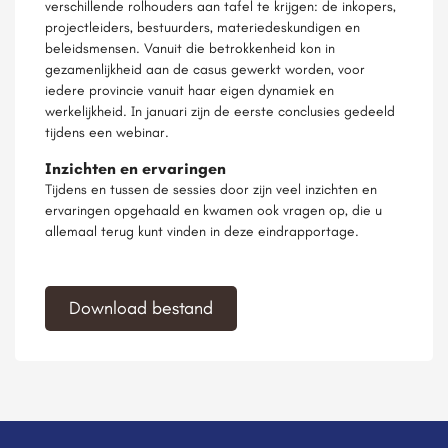
verschillende rolhouders aan tafel te krijgen: de inkopers,
projectleiders, bestuurders, materiedeskundigen en
beleidsmensen. Vanuit die betrokkenheid kon in
gezamenlijkheid aan de casus gewerkt worden, voor
iedere provincie vanuit haar eigen dynamiek en
werkelijkheid. In januari zijn de eerste conclusies gedeeld
tijdens een webinar.
Inzichten en ervaringen
Tijdens en tussen de sessies door zijn veel inzichten en
ervaringen opgehaald en kwamen ook vragen op, die u
allemaal terug kunt vinden in deze eindrapportage.
Download bestand