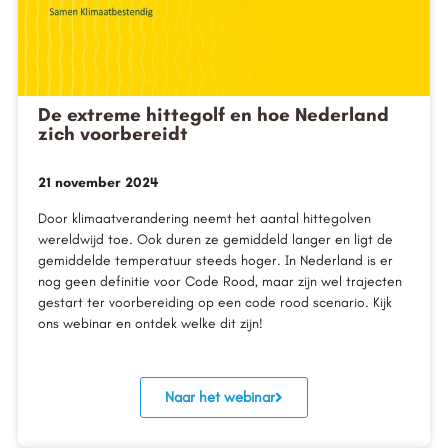
De extreme hittegolf en hoe Nederland
zich voorbereidt
21 november 2024
Door klimaatverandering neemt het aantal hittegolven
wereldwijd toe. Ook duren ze gemiddeld langer en ligt de
gemiddelde temperatuur steeds hoger. In Nederland is er
nog geen definitie voor Code Rood, maar zijn wel trajecten
gestart ter voorbereiding op een code rood scenario. Kijk
ons webinar en ontdek welke dit zijn!
Naar het webinar