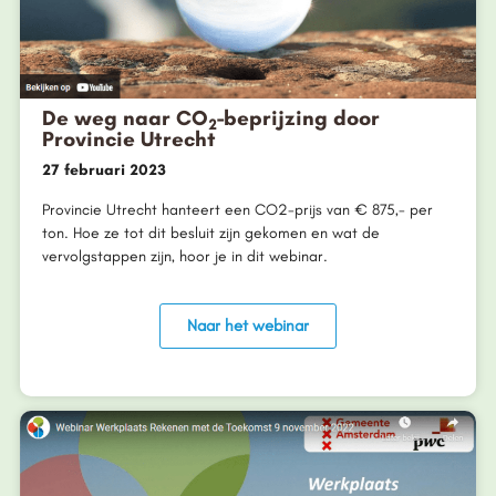
De weg naar CO
-beprijzing door
2
Provincie Utrecht
27 februari 2023
Provincie Utrecht hanteert een CO2-prijs van € 875,- per
ton. Hoe ze tot dit besluit zijn gekomen en wat de
vervolgstappen zijn, hoor je in dit webinar.
Naar het webinar