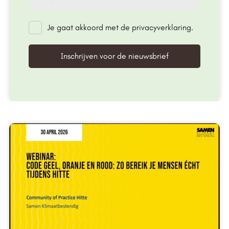
Je gaat akkoord met de privacyverklaring.