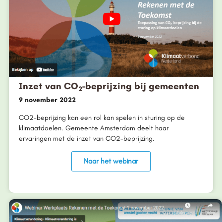
Inzet van CO
-beprijzing bij gemeenten
2
9 november 2022
CO2-beprijzing kan een rol kan spelen in sturing op de
klimaatdoelen. Gemeente Amsterdam deelt haar
ervaringen met de inzet van CO2-beprijzing.
Naar het webinar