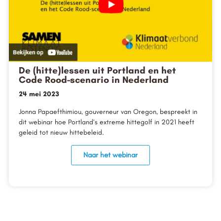
De (hitte)lessen uit Portland en het
Code Rood-scenario in Nederland
24 mei 2023
Jonna Papaefthimiou, gouverneur van Oregon, bespreekt in
dit webinar hoe Portland’s extreme hittegolf in 2021 heeft
geleid tot nieuw hittebeleid.
Naar het webinar