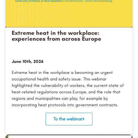
Extreme heat in the workplace:
experiences from across Europe
June 10th, 2026
Extreme heat in the workplace is becoming an urgent
occupational health and safety issue. This webinar
highlighted the vulnerability of workers, the current state of
heat-related regulations across Europe, and the role that
regions and municipalities can play, for example by
incorporating heat protocols into government contracts.
To the webinar