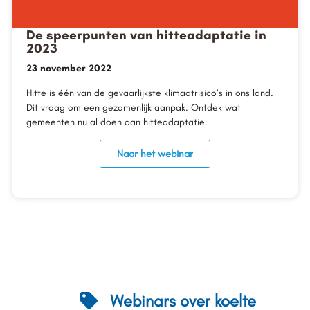
De speerpunten van hitteadaptatie in
2023
23 november 2022
Hitte is één van de gevaarlijkste klimaatrisico’s in ons land.
Dit vraag om een gezamenlijk aanpak. Ontdek wat
gemeenten nu al doen aan hitteadaptatie.
Naar het webinar
Webinars over koelte