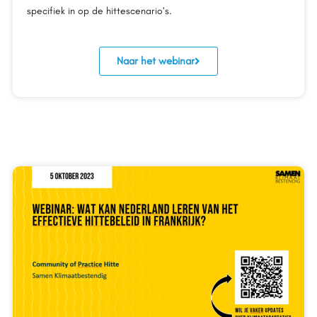
specifiek in op de hittescenario’s.
Naar het webinar