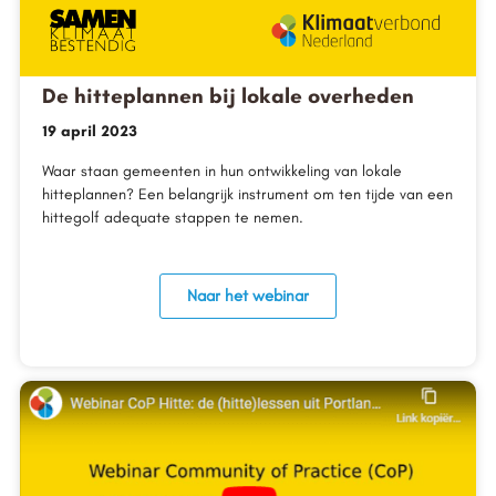
De hitteplannen bij lokale overheden
19 april 2023
Waar staan gemeenten in hun ontwikkeling van lokale
hitteplannen? Een belangrijk instrument om ten tijde van een
hittegolf adequate stappen te nemen.
Naar het webinar