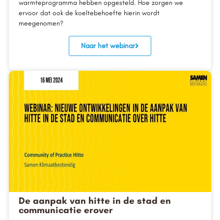
warmteprogramma hebben opgesteld. Hoe zorgen we
ervoor dat ook de koeltebehoefte hierin wordt
meegenomen?
Naar het webinar
De aanpak van hitte in de stad en
communicatie erover