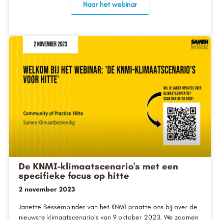
Naar het webinar
De KNMI-klimaatscenario's met een
specifieke focus op hitte
2 november 2023
Janette Bessembinder van het KNMI praatte ons bij over de
nieuwste klimaatscenario’s van 9 oktober 2023. We zoomen