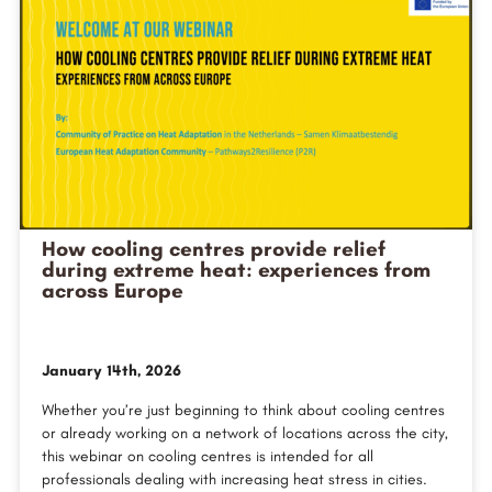
How cooling centres provide relief
during extreme heat: experiences from
across Europe
January 14th, 2026
Whether you’re just beginning to think about cooling centres
or already working on a network of locations across the city,
this webinar on cooling centres is intended for all
professionals dealing with increasing heat stress in cities.