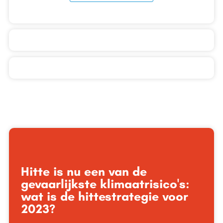
Hitte is nu een van de
gevaarlijkste klimaatrisico's:
wat is de hittestrategie voor
2023?