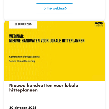
To the webinar
Nieuwe handvatten voor lokale
hitteplannen
30 oktober 2025