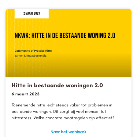
Hitte in bestaande woningen 2.0
6 maart 2023
Toenemende hitte leidt steeds vaker tot problemen in
bestaande woningen. Dit zorgt bij veel mensen tot
hittestress. Welke concrete maatregelen zijn effectief?
Naar het webinar