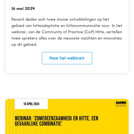
16 mei 2024
Recent deden zich twee mooie ontwikkelingen op het
gebied van hitteadaptatie en hittecommunicatie voor. In het
webinar, van de Community of Practice (CoP) Hitte, vertellen
twee sprekers alles over de nieuwste inzichten en innovaties
op dit gebied.
Naar het webinar