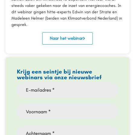
steeds vaker gekeken naar de inzet van energiecoaches. In
dit webinar gingen hitte-experts Edwin van der Strate en
Madeleen Helmer (beiden van Klimaatverbond Nederland) in
gesprek.
Naar het webinar
Krijg een seintje bij nieuwe
webinars via onze nieuwsbrief