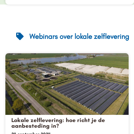
Webinars over lokale zelflevering
Lokale zelflevering: hoe richt je de
aanbesteding in?