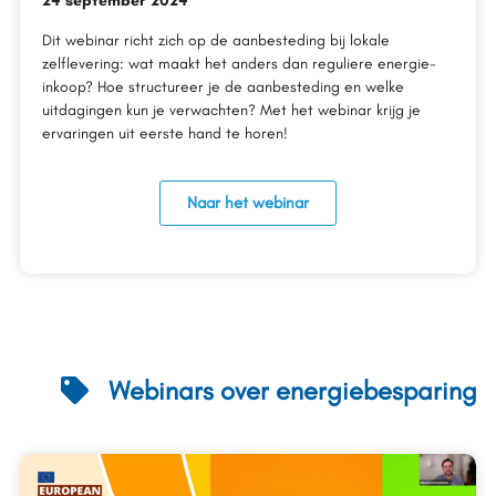
24 september 2024
Dit webinar richt zich op de aanbesteding bij lokale
zelflevering: wat maakt het anders dan reguliere energie-
inkoop? Hoe structureer je de aanbesteding en welke
uitdagingen kun je verwachten? Met het webinar krijg je
ervaringen uit eerste hand te horen!
Naar het webinar
Webinars over energiebesparing