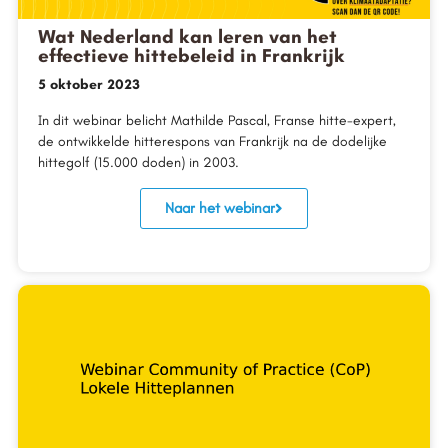
Wat Nederland kan leren van het
effectieve hittebeleid in Frankrijk
5 oktober 2023
In dit webinar belicht Mathilde Pascal, Franse hitte-expert,
de ontwikkelde hitterespons van Frankrijk na de dodelijke
hittegolf (15.000 doden) in 2003.
Naar het webinar