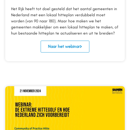
Het Rijk heeft tot doel gesteld dat het aantal gemeenten in
Nederland met een lokaal hitteplan verdubbeld moet
worden (van 90 naar 180). Maar hoe maken we het
gemeenten makkelijker om een lokaal hitteplan te maken, of
hun bestaande hitteplan te actualiseren en uit te breiden?
Naar het webinar