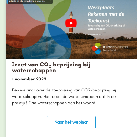
Inzet van CO
-beprijzing bij
2
waterschappen
1 november 2022
Een webinar over de toepassing van CO2-beprijzing bij
waterschappen. Hoe doen de waterschappen dat in de
praktijk? Drie waterschappen aan het woord.
Naar het webinar