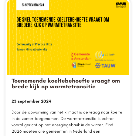
Toenemende koeltebehoefte vraagt om
brede kijk op warmtetransitie
23 september 2024
Door de opwarming van het klimaat is de vraag naar koelte
in de zomer toegenomen. De warmtetransitie is echter
vooral gericht op het energiegebruik in de winter. Eind
2026 moeten alle gemeenten in Nederland een