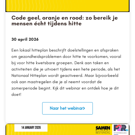
Code geel, oranje en rood: zo bereik je
mensen écht tijdens hitte
30 april 2026
Een lokaal hitteplan beschrijft doelstellingen en afspraken
om gezondheidsproblemen door hitte te voorkomen, vooral
bij voor hitte kwetsbare groepen. Denk aan taken en
activiteiten die je uitvoert tijdens een hete periode, als het
Nationaal Hitteplan wordt geactiveerd. Maar bijvoorbeeld
ook aan maatregelen die je al neemt voordat de
zomerperiode begint. Kijk dit webinar en ontdek hoe je dit
doet!
Naar het webinar