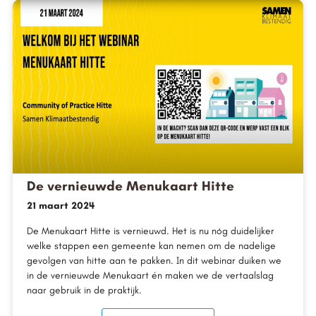
De vernieuwde Menukaart Hitte
21 maart 2024
De Menukaart Hitte is vernieuwd. Het is nu nóg duidelijker
welke stappen een gemeente kan nemen om de nadelige
gevolgen van hitte aan te pakken. In dit webinar duiken we
in de vernieuwde Menukaart én maken we de vertaalslag
naar gebruik in de praktijk.