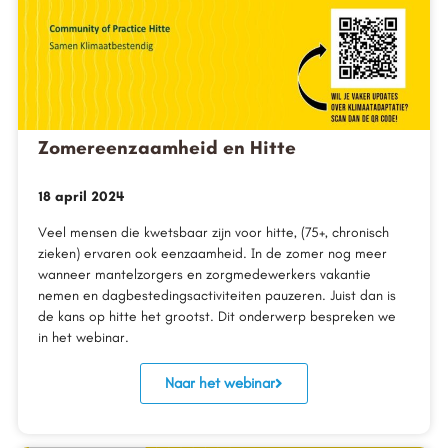
Zomereenzaamheid en Hitte
18 april 2024
Veel mensen die kwetsbaar zijn voor hitte, (75+, chronisch
zieken) ervaren ook eenzaamheid. In de zomer nog meer
wanneer mantelzorgers en zorgmedewerkers vakantie
nemen en dagbestedingsactiviteiten pauzeren. Juist dan is
de kans op hitte het grootst. Dit onderwerp bespreken we
in het webinar.
Naar het webinar