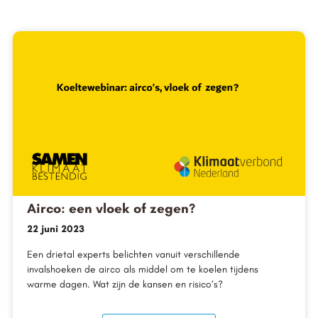
Airco: een vloek of zegen?
22 juni 2023
Een drietal experts belichten vanuit verschillende
invalshoeken de airco als middel om te koelen tijdens
warme dagen. Wat zijn de kansen en risico’s?