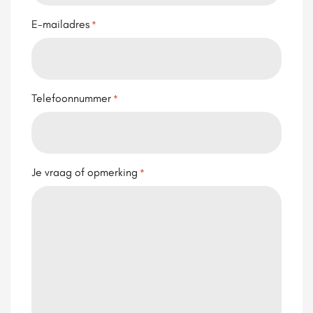
E-mailadres
*
Telefoonnummer
*
Je vraag of opmerking
*