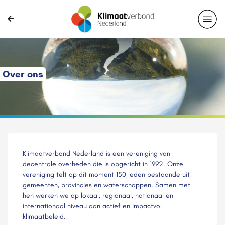
Over ons
Klimaatverbond Nederland is een vereniging van
decentrale overheden die is opgericht in 1992. Onze
vereniging telt op dit moment 150 leden bestaande uit
gemeenten, provincies en waterschappen. Samen met
hen werken we op lokaal, regionaal, nationaal en
internationaal niveau aan actief en impactvol
klimaatbeleid.