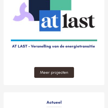
AT LAST – Versnelling van de energietransitie
Meer projecten
Actueel