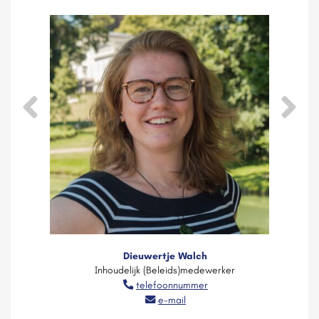
Dieuwertje Walch
Inhoudelijk (Beleids)medewerker
telefoonnummer
e-mail