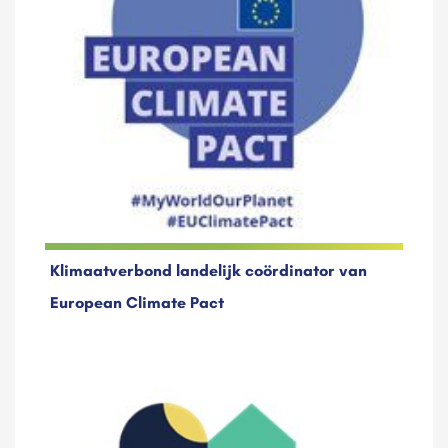
Klimaatverbond landelijk coördinator van
European Climate Pact