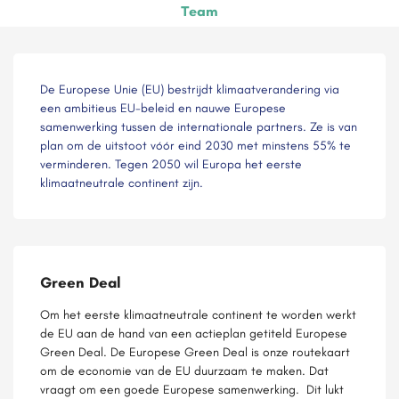
Team
De Europese Unie (EU) bestrijdt klimaatverandering via
een ambitieus EU-beleid en nauwe Europese
samenwerking tussen de internationale partners. Ze is van
plan om de uitstoot vóór eind 2030 met minstens 55% te
verminderen. Tegen 2050 wil Europa het eerste
klimaatneutrale continent zijn.
Green Deal
Om het eerste klimaatneutrale continent te worden werkt
de EU aan de hand van een actieplan getiteld Europese
Green Deal. De Europese Green Deal is onze routekaart
om de economie van de EU duurzaam te maken. Dat
vraagt om een goede Europese samenwerking. Dit lukt