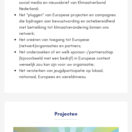
social media en nieuwsbrief van Klimaatverbond
Nederland;
Het "pluggen" van Europese projecten en campagnes
die bijdragen aan bewustwording en actiebereidheid
met betrekking tot klimaatverandering binnen ons
netwerk;
Het creëren van toegang tot Europese
(netwerk)organisaties en partners;
Het onderzoeken of en welk sponsor-/partnerschap
(bijvoorbeeld met een bedrijf) in Europese context
wenselijk zou kan zijn voor uw organisatie;
Het versterken van jeugdparticipatie op lokaal,
nationaal, Europees en wereldniveau
Projecten