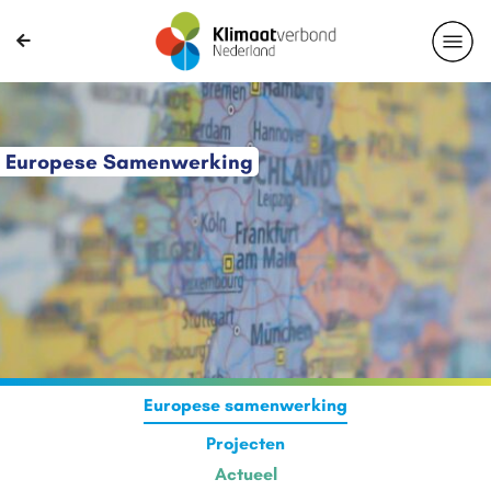
Europese Samenwerking
Europese samenwerking
Projecten
Actueel