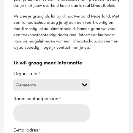
dat je met jouw overheid hecht aan lokaal klimaatbeleid.
We zien je graag als lid bij Klimaatverbond Nederland. Met
een lidmaatschap draag je bij aan een veerkrachtig en
daadkrachtig lokaal klimaatbeleid. Samen gaan we voor
een toekomstbestendig Nederland. Informeer hiernaast
naar de mogelijkheden van een lidmaatschap, dan nemen
wij zo spoedig mogelijk contact met je op.
Ik wil graag meer informatie
Organisatie
*
Naam contactpersoon
*
E-mailadres
*