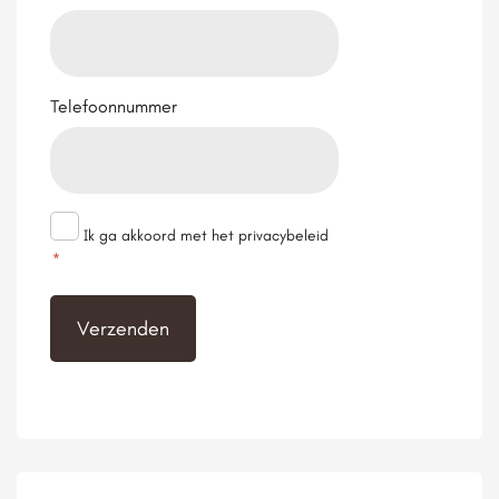
Telefoonnummer
Toestemming
Ik ga akkoord met het privacybeleid
*
*