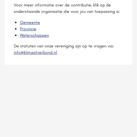
Voor meer informatie over de contributie, klik op de
onderstaande organisatie die voor jou van toepassing is:
Gemeente
Provincie
Waterschappen
De statuten van onze vereniging zijn op te vragen via:
info@klimaatverbond.nl
.