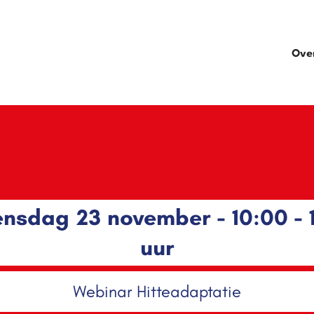
Ove
nsdag 23 november - 10:00 - 1
uur
Webinar Hitteadaptatie