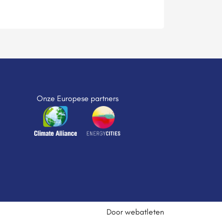
Onze Europese partners
Door webatleten