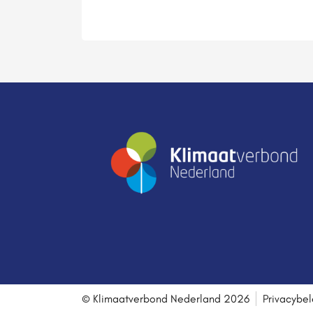
© Klimaatverbond Nederland 2026
Privacybel