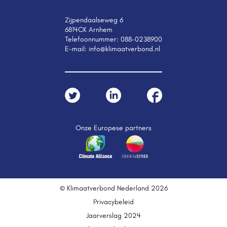
Zijpendaalseweg 6
6814CK Arnhem
Telefoonnummer:
088-0238900
E-mail:
info@klimaatverbond.nl
Onze Europese partners
© Klimaatverbond Nederland 2026
Privacybeleid
Jaarverslag 2024