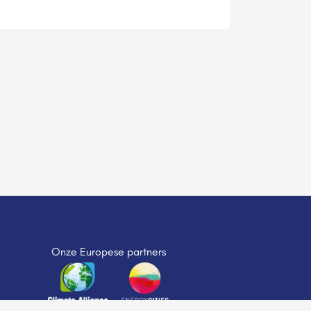
Onze Europese partners