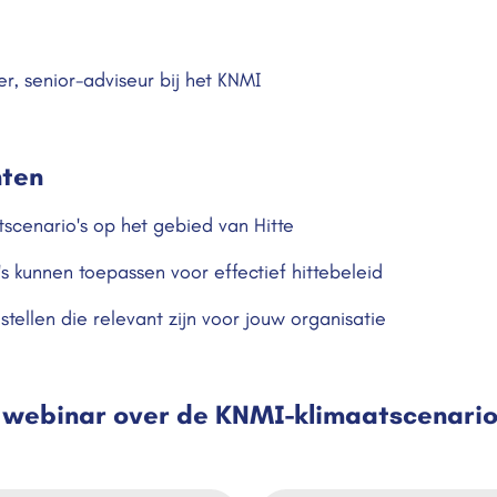
r, senior-adviseur bij het KNMI
hten
tscenario's op het gebied van Hitte
s kunnen toepassen voor effectief hittebeleid
ellen die relevant zijn voor jouw organisatie
 webinar over de KNMI-klimaatscenario