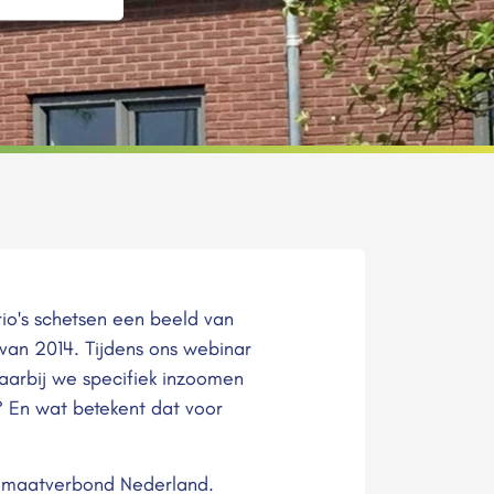
io's schetsen een beeld van
van 2014. Tijdens ons webinar
aarbij we specifiek inzoomen
? En wat betekent dat voor
limaatverbond Nederland.