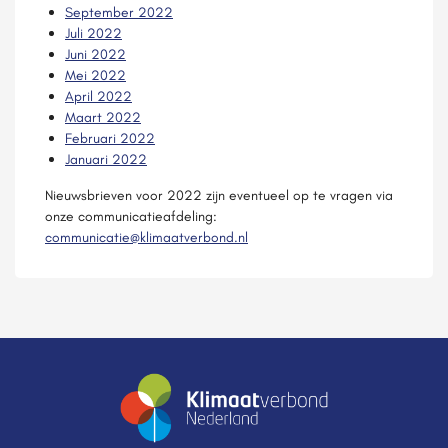
September 2022
Juli 2022
Juni 2022
Mei 2022
April 2022
Maart 2022
Februari 2022
Januari 2022
Nieuwsbrieven voor 2022 zijn eventueel op te vragen via
onze communicatieafdeling:
communicatie@klimaatverbond.nl