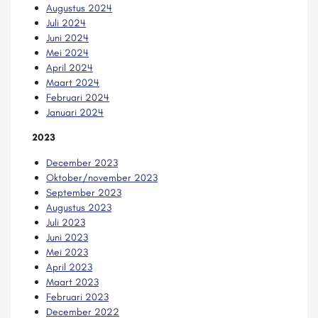
Augustus 2024
Juli 2024
Juni 2024
Mei 2024
April 2024
Maart 2024
Februari 2024
Januari 2024
2023
December 2023
Oktober/november 2023
September 2023
Augustus 2023
Juli 2023
Juni 2023
Mei 2023
April 2023
Maart 2023
Februari 2023
December 2022