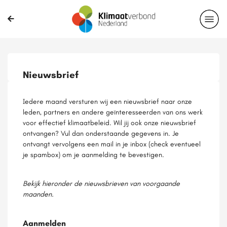
Nieuwsbrief
Iedere maand versturen wij een nieuwsbrief naar onze
leden, partners en andere geïnteresseerden van ons werk
voor effectief klimaatbeleid. Wil jij ook onze nieuwsbrief
ontvangen? Vul dan onderstaande gegevens in. Je
ontvangt vervolgens een mail in je inbox (check eventueel
je spambox) om je aanmelding te bevestigen.
Bekijk hieronder de nieuwsbrieven van voorgaande
maanden.
Aanmelden