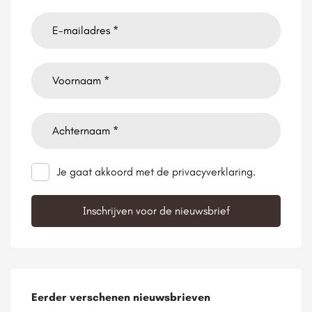
Je gaat akkoord met de privacyverklaring.
Eerder verschenen nieuwsbrieven