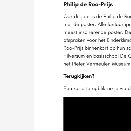
Philip de Roo-Prijs
Ook dit jaar is de Philip de R
met de poster: Alle lantaarnp
meest inspirerende poster. D
afspraken voor het Kinderklim
Roo-Prijs binnenkort op hun s
Hilversum en basisschool De O
het Pieter Vermeulen Museum,
Terugkijken?
Een korte terugblik zie je via