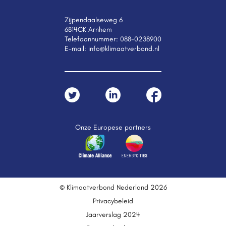
Zijpendaalseweg 6
6814CK Arnhem
Telefoonnummer:
088-0238900
E-mail:
info@klimaatverbond.nl
Onze Europese partners
© Klimaatverbond Nederland 2026
Privacybeleid
Jaarverslag 2024