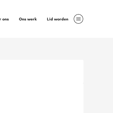
r ons
Ons werk
Lid worden