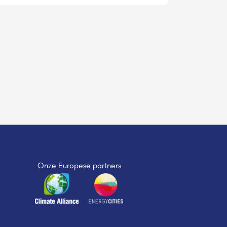
Onze Europese partners