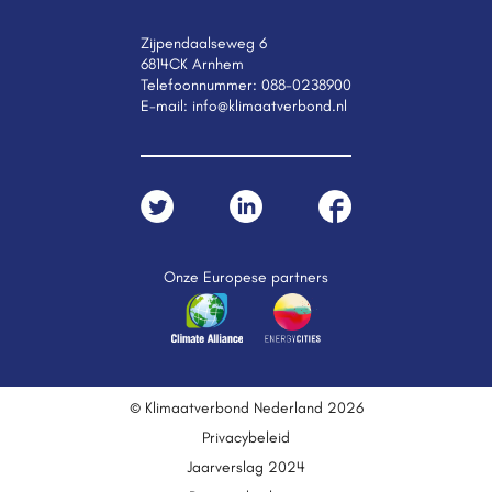
Zijpendaalseweg 6
6814CK Arnhem
Telefoonnummer:
088-0238900
E-mail:
info@klimaatverbond.nl
Onze Europese partners
© Klimaatverbond Nederland 2026
Privacybeleid
Jaarverslag 2024