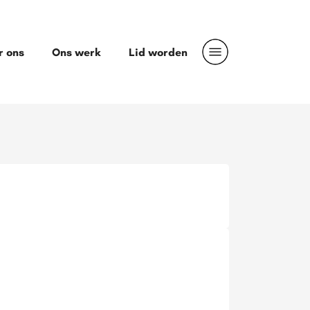
r ons
Ons werk
Lid worden