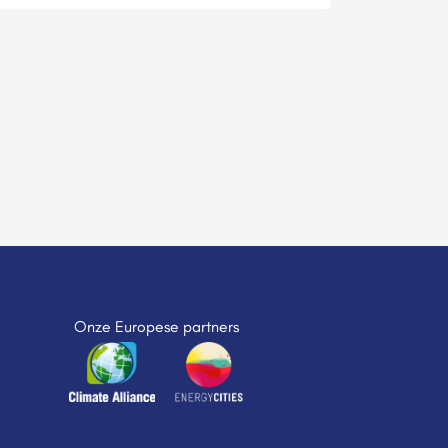
Onze Europese partners