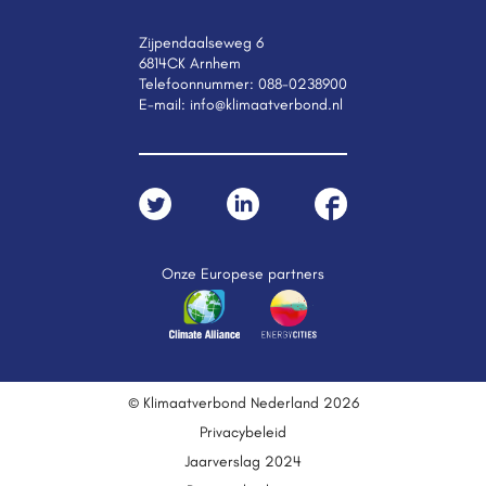
Zijpendaalseweg 6
6814CK Arnhem
Telefoonnummer:
088-0238900
E-mail:
info@klimaatverbond.nl
Onze Europese partners
© Klimaatverbond Nederland 2026
Privacybeleid
Jaarverslag 2024