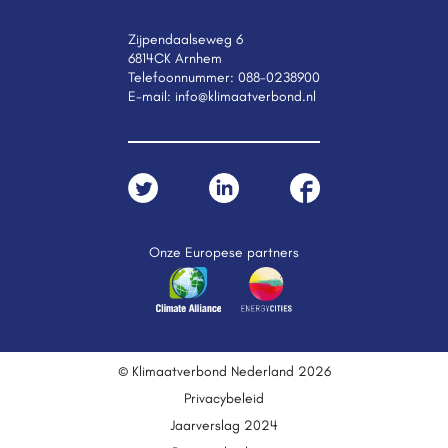
Zijpendaalseweg 6
6814CK Arnhem
Telefoonnummer:
088-0238900
E-mail:
info@klimaatverbond.nl
Onze Europese partners
© Klimaatverbond Nederland 2026
Privacybeleid
Jaarverslag 2024