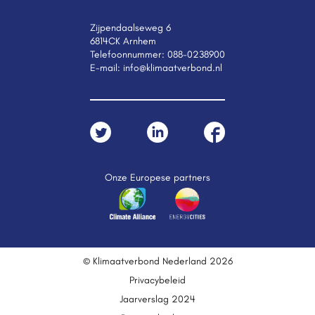
Zijpendaalseweg 6
6814CK Arnhem
Telefoonnummer:
088-0238900
E-mail:
info@klimaatverbond.nl
Onze Europese partners
© Klimaatverbond Nederland 2026
Privacybeleid
Jaarverslag 2024