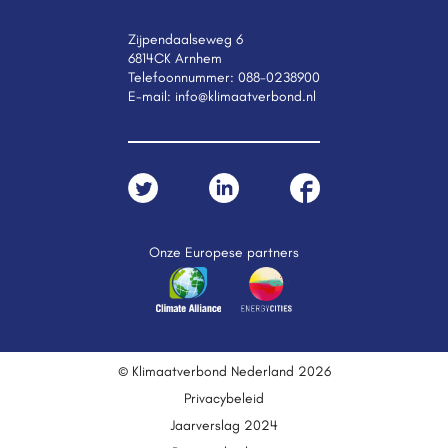
Zijpendaalseweg 6
6814CK Arnhem
Telefoonnummer:
088-0238900
E-mail:
info@klimaatverbond.nl
Onze Europese partners
© Klimaatverbond Nederland 2026
Privacybeleid
Jaarverslag 2024