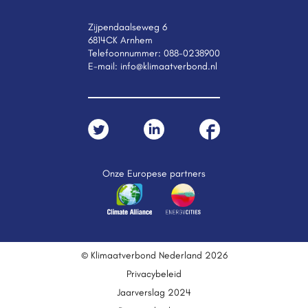
Zijpendaalseweg 6
6814CK Arnhem
Telefoonnummer:
088-0238900
E-mail:
info@klimaatverbond.nl
Onze Europese partners
© Klimaatverbond Nederland 2026
Privacybeleid
Jaarverslag 2024