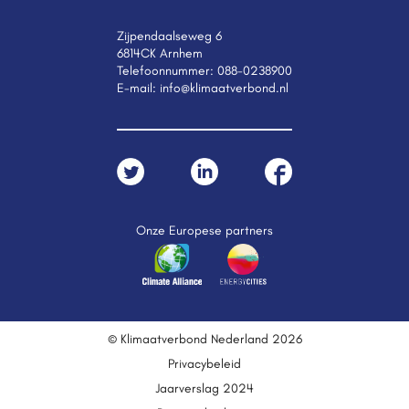
Zijpendaalseweg 6
6814CK Arnhem
Telefoonnummer:
088-0238900
E-mail:
info@klimaatverbond.nl
Onze Europese partners
© Klimaatverbond Nederland 2026
Privacybeleid
Jaarverslag 2024