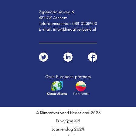
Zijpendaalseweg 6
6814CK Arnhem
Telefoonnummer:
088-0238900
E-mail:
info@klimaatverbond.nl
Onze Europese partners
© Klimaatverbond Nederland 2026
Privacybeleid
Jaarverslag 2024