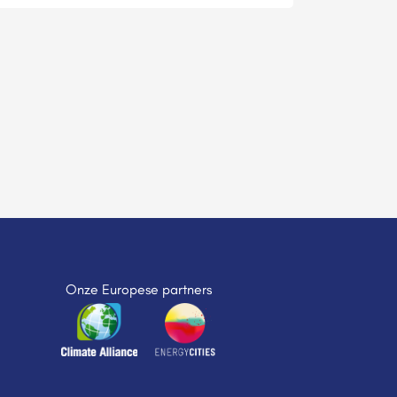
Onze Europese partners