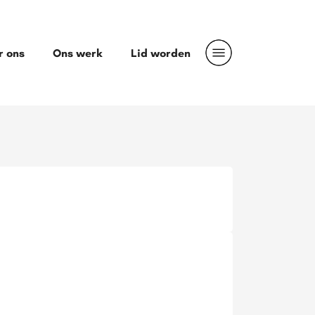
r ons
Ons werk
Lid worden