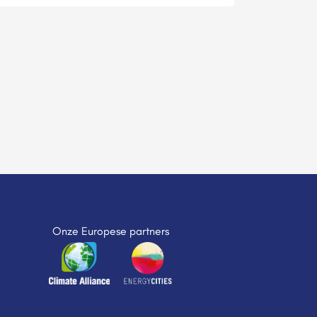
Onze Europese partners