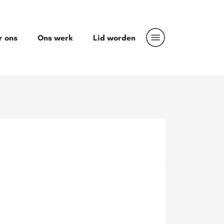
r ons
Ons werk
Lid worden