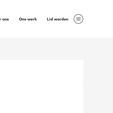
r ons
Ons werk
Lid worden