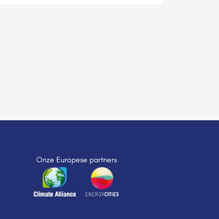
Onze Europese partners