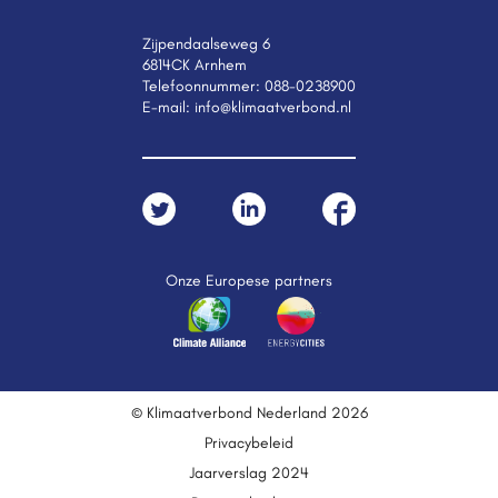
Zijpendaalseweg 6
6814CK Arnhem
Telefoonnummer:
088-0238900
E-mail:
info@klimaatverbond.nl
Onze Europese partners
© Klimaatverbond Nederland 2026
Privacybeleid
Jaarverslag 2024