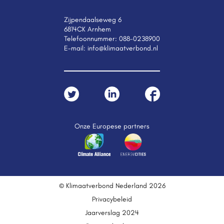
Zijpendaalseweg 6
6814CK Arnhem
Telefoonnummer:
088-0238900
E-mail:
info@klimaatverbond.nl
Onze Europese partners
© Klimaatverbond Nederland 2026
Privacybeleid
Jaarverslag 2024