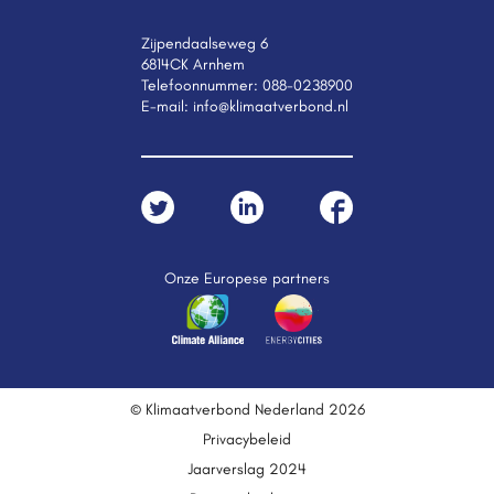
Zijpendaalseweg 6
6814CK Arnhem
Telefoonnummer:
088-0238900
E-mail:
info@klimaatverbond.nl
Onze Europese partners
© Klimaatverbond Nederland 2026
Privacybeleid
Jaarverslag 2024