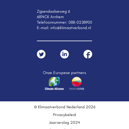
Zijpendaalseweg 6
6814CK Arnhem
Telefoonnummer:
088-0238900
E-mail:
info@klimaatverbond.nl
Onze Europese partners
© Klimaatverbond Nederland 2026
Privacybeleid
Jaarverslag 2024