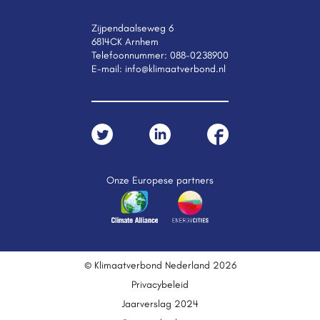
Zijpendaalseweg 6
6814CK Arnhem
Telefoonnummer:
088-0238900
E-mail:
info@klimaatverbond.nl
Onze Europese partners
© Klimaatverbond Nederland 2026
Privacybeleid
Jaarverslag 2024