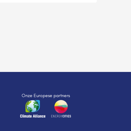
Onze Europese partners