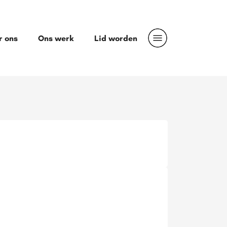
r ons
Ons werk
Lid worden