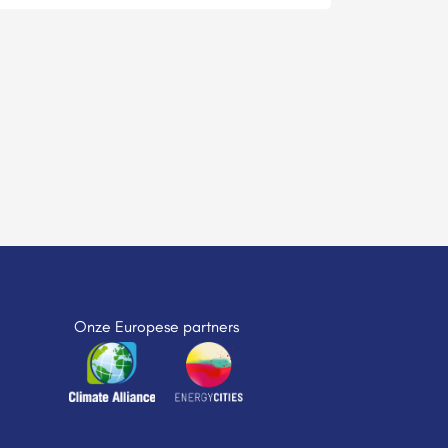
Onze Europese partners