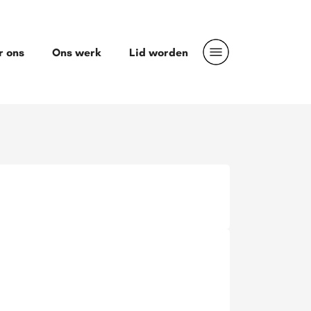
r ons
Ons werk
Lid worden