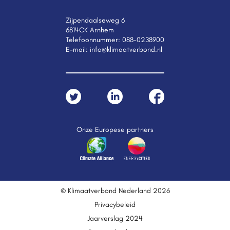
Zijpendaalseweg 6
6814CK Arnhem
Telefoonnummer:
088-0238900
E-mail:
info@klimaatverbond.nl
Onze Europese partners
© Klimaatverbond Nederland 2026
Privacybeleid
Jaarverslag 2024