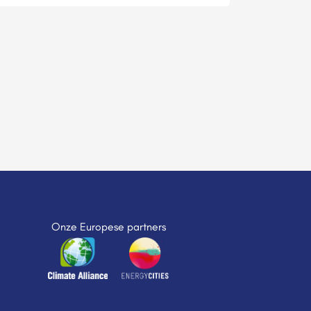
Onze Europese partners