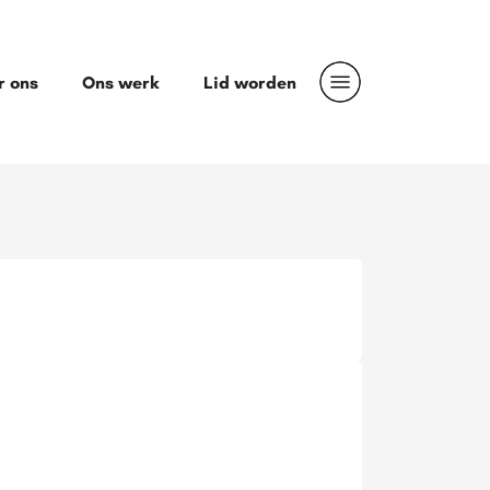
r ons
Ons werk
Lid worden