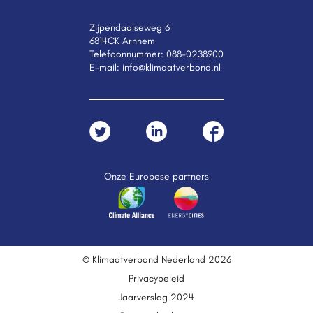
Zijpendaalseweg 6
6814CK Arnhem
Telefoonnummer:
088-0238900
E-mail:
info@klimaatverbond.nl
Onze Europese partners
© Klimaatverbond Nederland 2026
Privacybeleid
Jaarverslag 2024