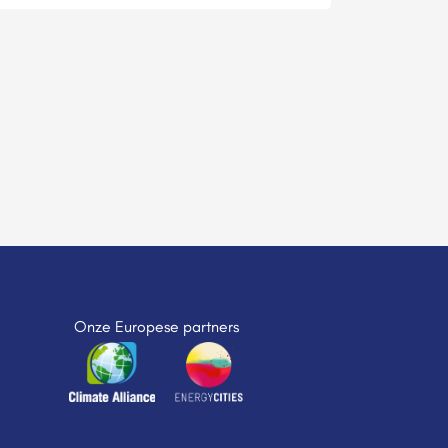
Onze Europese partners