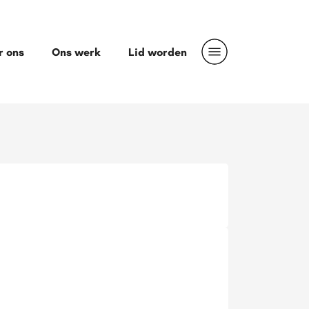
r ons
Ons werk
Lid worden