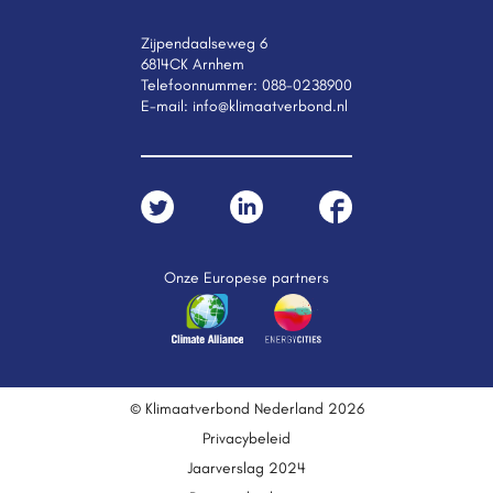
Zijpendaalseweg 6
6814CK Arnhem
Telefoonnummer:
088-0238900
E-mail:
info@klimaatverbond.nl
Onze Europese partners
© Klimaatverbond Nederland 2026
Privacybeleid
Jaarverslag 2024