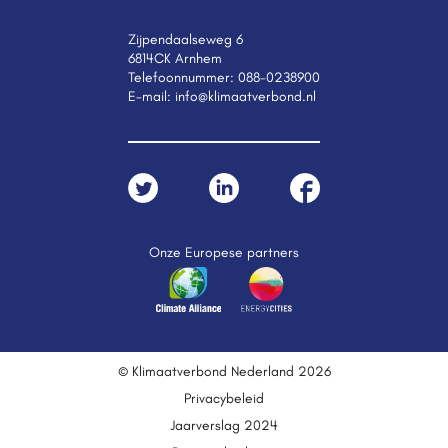
Zijpendaalseweg 6
6814CK Arnhem
Telefoonnummer:
088-0238900
E-mail:
info@klimaatverbond.nl
Onze Europese partners
© Klimaatverbond Nederland 2026
Privacybeleid
Jaarverslag 2024