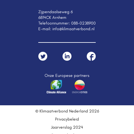
Zijpendaalseweg 6
6814CK Arnhem
Telefoonnummer:
088-0238900
E-mail:
info@klimaatverbond.nl
Onze Europese partners
© Klimaatverbond Nederland 2026
Privacybeleid
Jaarverslag 2024