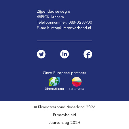
Zijpendaalseweg 6
6814CK Arnhem
Telefoonnummer:
088-0238900
E-mail:
info@klimaatverbond.nl
Onze Europese partners
© Klimaatverbond Nederland 2026
Privacybeleid
Jaarverslag 2024