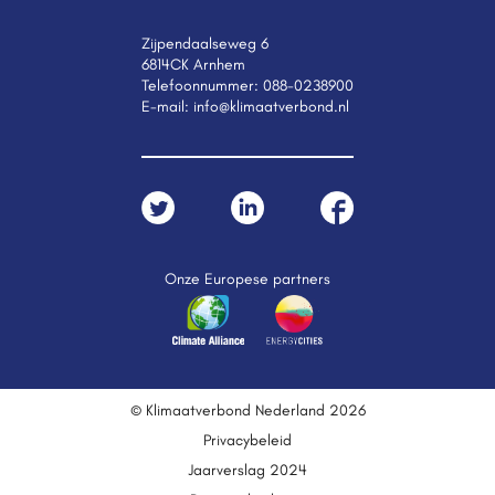
Zijpendaalseweg 6
6814CK Arnhem
Telefoonnummer:
088-0238900
E-mail:
info@klimaatverbond.nl
Onze Europese partners
© Klimaatverbond Nederland 2026
Privacybeleid
Jaarverslag 2024