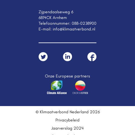
Zijpendaalseweg 6
6814CK Arnhem
Telefoonnummer:
088-0238900
E-mail:
info@klimaatverbond.nl
Onze Europese partners
© Klimaatverbond Nederland 2026
Privacybeleid
Jaarverslag 2024