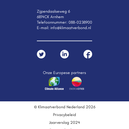
Zijpendaalseweg 6
6814CK Arnhem
Telefoonnummer:
088-0238900
E-mail:
info@klimaatverbond.nl
Onze Europese partners
© Klimaatverbond Nederland 2026
Privacybeleid
Jaarverslag 2024