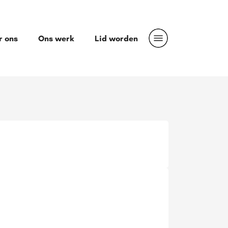
r ons
Ons werk
Lid worden