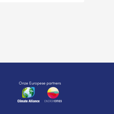
Onze Europese partners