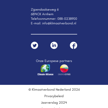
Zijpendaalseweg 6
6814CK Arnhem
Telefoonnummer:
088-0238900
E-mail:
info@klimaatverbond.nl
Onze Europese partners
© Klimaatverbond Nederland 2026
Privacybeleid
Jaarverslag 2024