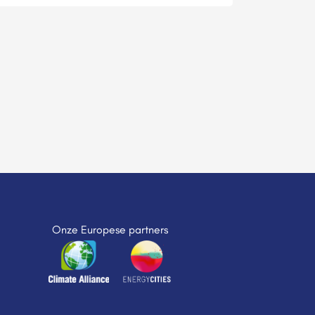
Onze Europese partners