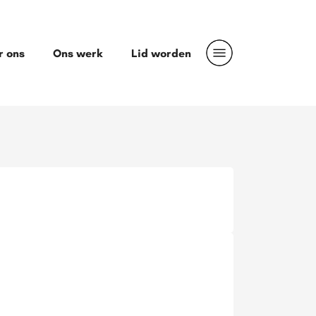
r ons
Ons werk
Lid worden