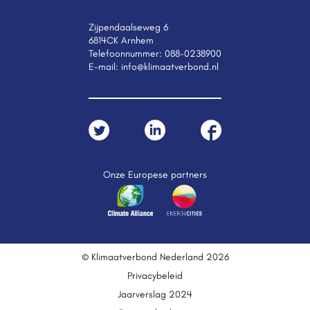
Zijpendaalseweg 6
6814CK Arnhem
Telefoonnummer:
088-0238900
E-mail:
info@klimaatverbond.nl
Onze Europese partners
© Klimaatverbond Nederland 2026
Privacybeleid
Jaarverslag 2024